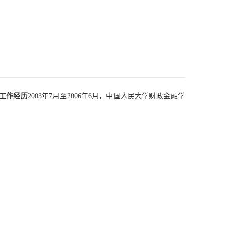
工作经历
2003年7月至2006年6月，中国人民大学财政金融学