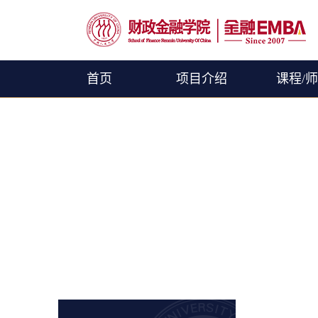
首页
项目介绍
课程/