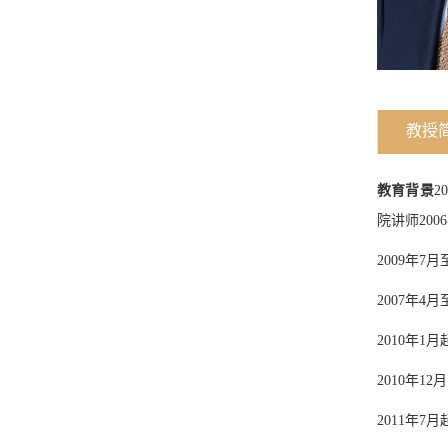
教授
教育背景
2
院讲师20
2009年
2007年4
2010年
2010年1
2011年