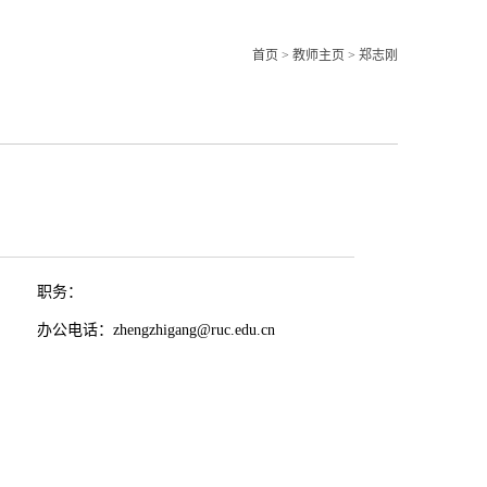
首页
>
教师主页
>
郑志刚
职务：
办公电话：zhengzhigang@ruc.edu.cn