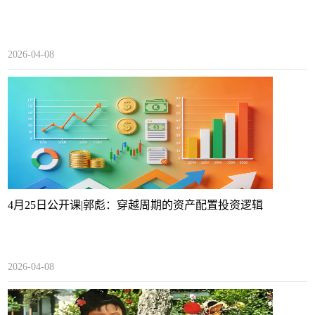
2026-04-08
4月25日公开课|郭彪：穿越周期的资产配置投资逻辑
2026-04-08