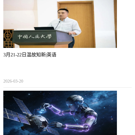
3月21-22日温故知新|英语
2026-03-20