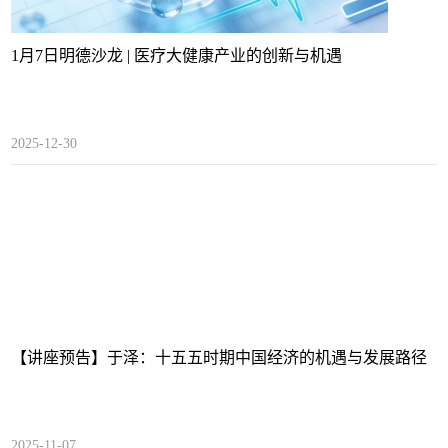
1月7日明德沙龙 | 医疗大健康产业的创新与机遇
2025-12-30
【讲座预告】于泽：十五五时期中国经济的机遇与发展路径
2025-11-07