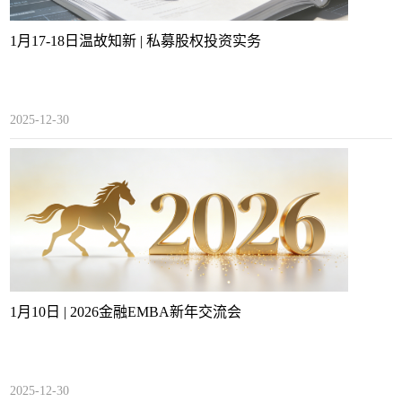
1月17-18日温故知新 | 私募股权投资实务
2025-12-30
1月10日 | 2026金融EMBA新年交流会
2025-12-30