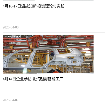
4月16-17日温故知新|投资理论与实践
2026-04-08
4月14日企业参访|北汽越野智能工厂
2026-04-07