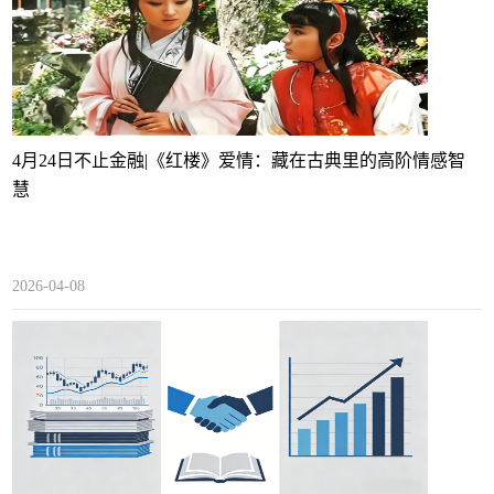
4月24日不止金融|《红楼》爱情：藏在古典里的高阶情感智
慧
2026-04-08