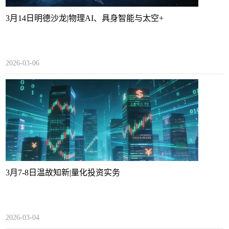
3月14日明德沙龙|物理AI、具身智能与太空+
2026-03-06
3月7-8日温故知新|量化投资实务
2026-03-04