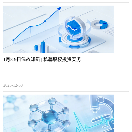
1月8-9日温故知新 | 私募股权投资实务
2025-12-30